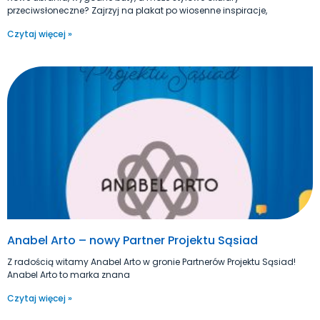
przeciwsłoneczne? Zajrzyj na plakat po wiosenne inspiracje,
Czytaj więcej »
Anabel Arto – nowy Partner Projektu Sąsiad
Z radością witamy Anabel Arto w gronie Partnerów Projektu Sąsiad!
Anabel Arto to marka znana
Czytaj więcej »