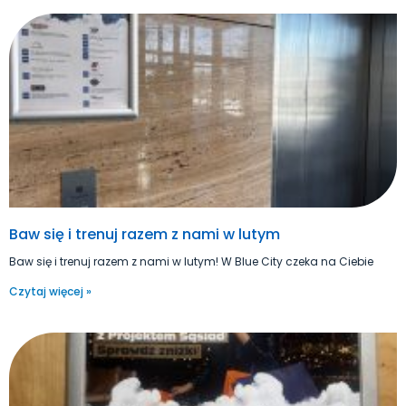
Baw się i trenuj razem z nami w lutym
Baw się i trenuj razem z nami w lutym! W Blue City czeka na Ciebie
Czytaj więcej »