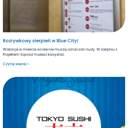
Rozrywkowy sierpień w Blue City!
Wakacje w mieście wcale nie muszą oznaczać nudy. W sierpniu z
Projektem Sąsiad możesz korzystać
Czytaj więcej »