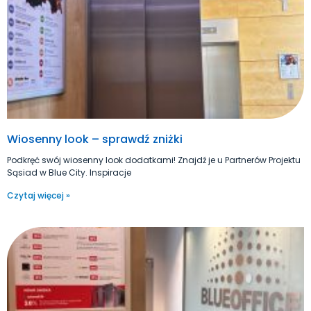
Wiosenny look – sprawdź zniżki
Podkręć swój wiosenny look dodatkami! Znajdź je u Partnerów Projektu
Sąsiad w Blue City. Inspiracje
Czytaj więcej »