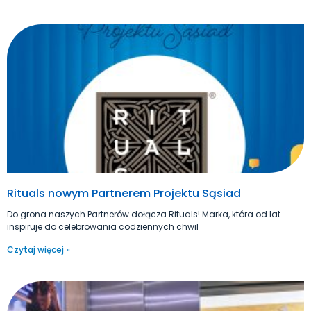
Rituals nowym Partnerem Projektu Sąsiad
Do grona naszych Partnerów dołącza Rituals! Marka, która od lat
inspiruje do celebrowania codziennych chwil
Czytaj więcej »